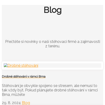
Blog
Přečtěte si novinky o naší stěhovací firmě a zajímavosti
z terénu.
Drobné stěhování v rámci Brna
Stěhování je obvykle spojeno se stresem, ale nemusí to
tak vždy být. Pokud plánujete drobné stěhování v rámci
Brna, můžete
29. 8. 2024
Blog