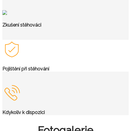
Zkušení stěhováci
Pojištění při stěhování
Kdykoliv k dispozici
Fotogalerie