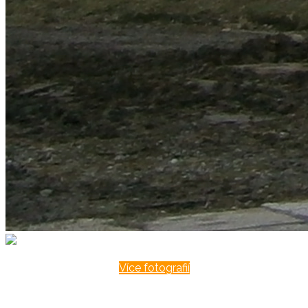
Více fotografií