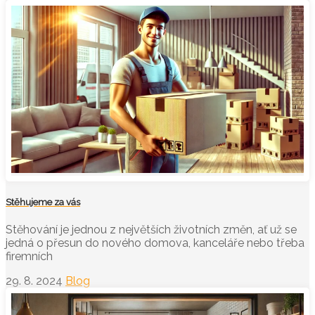
Stěhujeme za vás
Stěhování je jednou z největších životních změn, ať už se
jedná o přesun do nového domova, kanceláře nebo třeba
firemních
29. 8. 2024
Blog