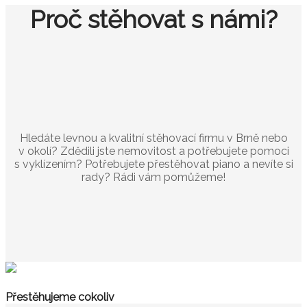
Proč stěhovat s námi?
Hledáte levnou a kvalitní stěhovací firmu v Brně nebo
v okolí? Zdědili jste nemovitost a potřebujete pomoci
s vyklízením? Potřebujete přestěhovat piano a nevíte si
rady? Rádi vám pomůžeme!
Přestěhujeme cokoliv