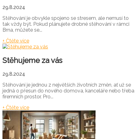
29.8.2024
Stěhování je obvykle spojeno se stresem, ale nemusí to
tak vždy být. Pokud plánujete drobné stěhování v rámci
Brna, můžete se...
+ Čtěte více
Stěhujeme za vás
29.8.2024
Stěhování je jednou z největších životních změn, ať už se
jedná o přesun do nového domova, kanceláře nebo třeba
firemních prostor. Pro...
+ Čtěte více