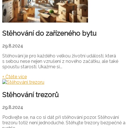
Stěhování do zařízeného bytu
29.8.2024
Stěhování je pro každého velkou životní událostí, která
s sebou nese nejen vzrušení z nového začátku, ale také
spoustu starostí. Ukažme si...
+ Čtěte více
Stěhování trezorů
29.8.2024
Podívejte se, na co si dát při stěhování pozor. Stěhování
trezoru totiž není jednoduché. Stěhujte trezory bezpečně a